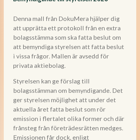
Denna mall från DokuMera hjälper dig
att upprätta ett protokoll från en extra
bolagsstämma som ska fatta beslut om
att bemyndiga styrelsen att fatta beslut
i vissa frågor. Mallen är avsedd för
privata aktiebolag.
Styrelsen kan ge förslag till
bolagsstämman om bemyndigande. Det
ger styrelsen möjlighet att under det
aktuella året fatta beslut som rör
emission i flertalet olika former och där
frånsteg från företrädesrätten medges.
Emissionen får dock, enligt