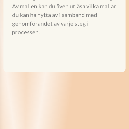
Av mallen kan du även utläsa vilka mallar
du kan ha nytta av i samband med
genomförandet av varje steg i
processen.