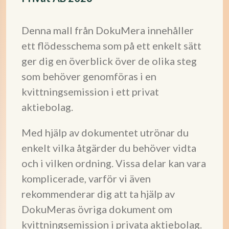
Denna mall från DokuMera innehåller
ett flödesschema som på ett enkelt sätt
ger dig en överblick över de olika steg
som behöver genomföras i en
kvittningsemission i ett privat
aktiebolag.
Med hjälp av dokumentet utrönar du
enkelt vilka åtgärder du behöver vidta
och i vilken ordning. Vissa delar kan vara
komplicerade, varför vi även
rekommenderar dig att ta hjälp av
DokuMeras övriga dokument om
kvittningsemission i privata aktiebolag.