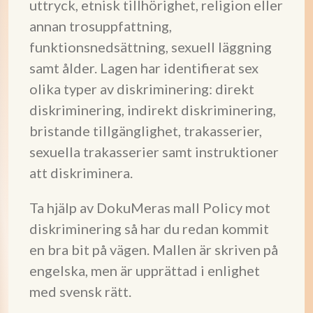
uttryck, etnisk tillhörighet, religion eller
annan trosuppfattning,
funktionsnedsättning, sexuell läggning
samt ålder. Lagen har identifierat sex
olika typer av diskriminering: direkt
diskriminering, indirekt diskriminering,
bristande tillgänglighet, trakasserier,
sexuella trakasserier samt instruktioner
att diskriminera.
Ta hjälp av DokuMeras mall Policy mot
diskriminering så har du redan kommit
en bra bit på vägen. Mallen är skriven på
engelska, men är upprättad i enlighet
med svensk rätt.