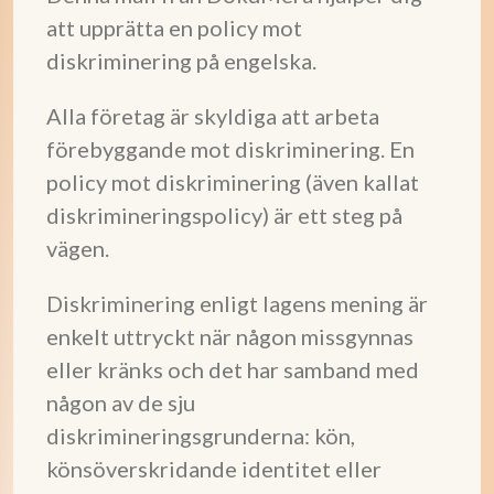
att upprätta en policy mot
diskriminering på engelska.
Alla företag är skyldiga att arbeta
förebyggande mot diskriminering. En
policy mot diskriminering (även kallat
diskrimineringspolicy) är ett steg på
vägen.
Diskriminering enligt lagens mening är
enkelt uttryckt när någon missgynnas
eller kränks och det har samband med
någon av de sju
diskrimineringsgrunderna: kön,
könsöverskridande identitet eller