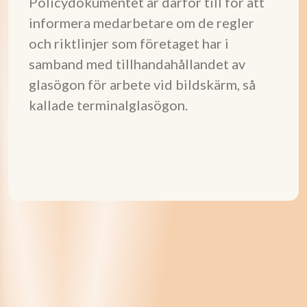
Policydokumentet är därför till för att
informera medarbetare om de regler
och riktlinjer som företaget har i
samband med tillhandahållandet av
glasögon för arbete vid bildskärm, så
kallade terminalglasögon.