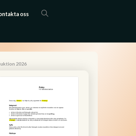
ontakta oss
ruktion 2026