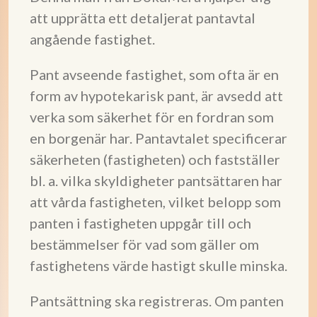
att upprätta ett detaljerat pantavtal
angående fastighet.
Pant avseende fastighet, som ofta är en
form av hypotekarisk pant, är avsedd att
verka som säkerhet för en fordran som
en borgenär har. Pantavtalet specificerar
säkerheten (fastigheten) och fastställer
bl. a. vilka skyldigheter pantsättaren har
att vårda fastigheten, vilket belopp som
panten i fastigheten uppgår till och
bestämmelser för vad som gäller om
fastighetens värde hastigt skulle minska.
Pantsättning ska registreras. Om panten