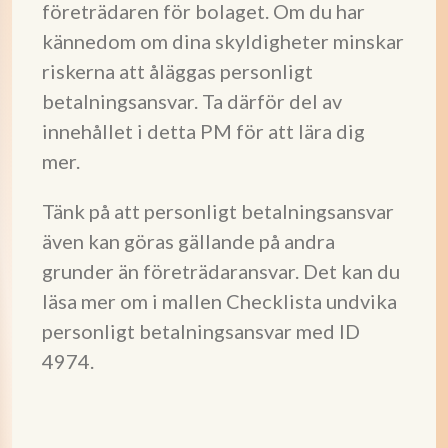
företrädaren för bolaget. Om du har
kännedom om dina skyldigheter minskar
riskerna att åläggas personligt
betalningsansvar. Ta därför del av
innehållet i detta PM för att lära dig
mer.
Tänk på att personligt betalningsansvar
även kan göras gällande på andra
grunder än företrädaransvar. Det kan du
läsa mer om i mallen Checklista undvika
personligt betalningsansvar med ID
4974.