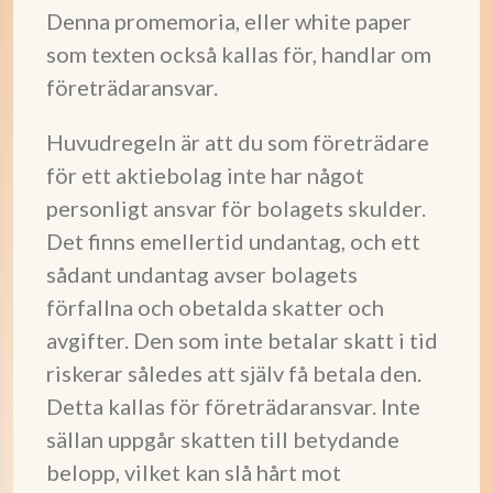
Denna promemoria, eller white paper
som texten också kallas för, handlar om
företrädaransvar.
Huvudregeln är att du som företrädare
för ett aktiebolag inte har något
personligt ansvar för bolagets skulder.
Det finns emellertid undantag, och ett
sådant undantag avser bolagets
förfallna och obetalda skatter och
avgifter. Den som inte betalar skatt i tid
riskerar således att själv få betala den.
Detta kallas för företrädaransvar. Inte
sällan uppgår skatten till betydande
belopp, vilket kan slå hårt mot