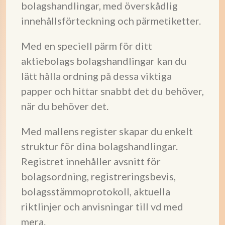
bolagshandlingar, med överskådlig
innehållsförteckning och pärmetiketter.
Med en speciell pärm för ditt
aktiebolags bolagshandlingar kan du
lätt hålla ordning på dessa viktiga
papper och hittar snabbt det du behöver,
när du behöver det.
Med mallens register skapar du enkelt
struktur för dina bolagshandlingar.
Registret innehåller avsnitt för
bolagsordning, registreringsbevis,
bolagsstämmoprotokoll, aktuella
riktlinjer och anvisningar till vd med
mera.