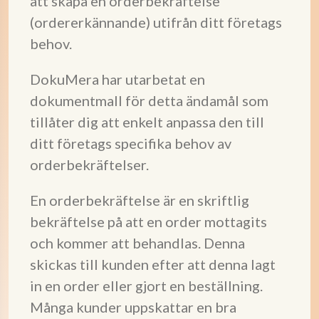
att skapa en orderbekräftelse
(ordererkännande) utifrån ditt företags
behov.
DokuMera har utarbetat en
dokumentmall för detta ändamål som
tillåter dig att enkelt anpassa den till
ditt företags specifika behov av
orderbekräftelser.
En orderbekräftelse är en skriftlig
bekräftelse på att en order mottagits
och kommer att behandlas. Denna
skickas till kunden efter att denna lagt
in en order eller gjort en beställning.
Många kunder uppskattar en bra