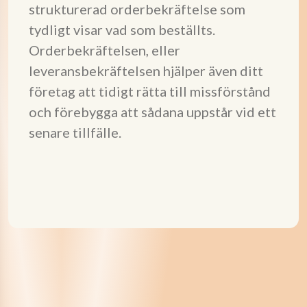
strukturerad orderbekräftelse som
tydligt visar vad som beställts.
Orderbekräftelsen, eller
leveransbekräftelsen hjälper även ditt
företag att tidigt rätta till missförstånd
och förebygga att sådana uppstår vid ett
senare tillfälle.