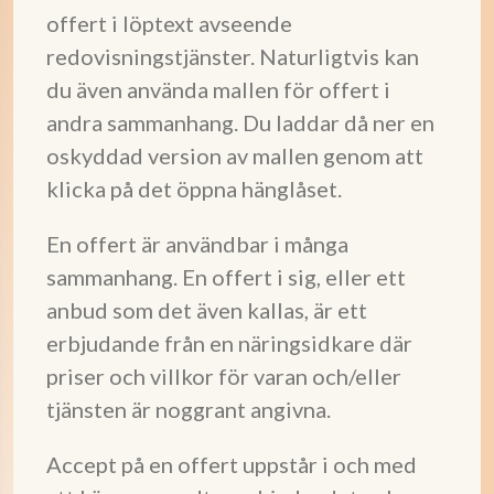
offert i löptext avseende
redovisningstjänster. Naturligtvis kan
du även använda mallen för offert i
andra sammanhang. Du laddar då ner en
oskyddad version av mallen genom att
klicka på det öppna hänglåset.
En offert är användbar i många
sammanhang. En offert i sig, eller ett
anbud som det även kallas, är ett
erbjudande från en näringsidkare där
priser och villkor för varan och/eller
tjänsten är noggrant angivna.
Accept på en offert uppstår i och med