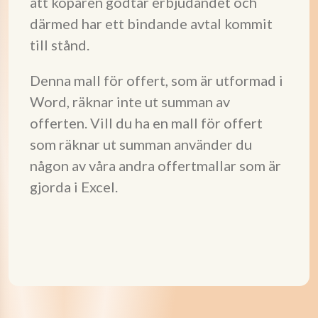
att köparen godtar erbjudandet och
därmed har ett bindande avtal kommit
till stånd.
Denna mall för offert, som är utformad i
Word, räknar inte ut summan av
offerten. Vill du ha en mall för offert
som räknar ut summan använder du
någon av våra andra offertmallar som är
gjorda i Excel.