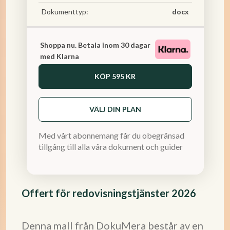
Dokumenttyp:
docx
Shoppa nu. Betala inom 30 dagar
med Klarna
KÖP
595 KR
VÄLJ DIN PLAN
Med vårt abonnemang får du obegränsad
tillgång till alla våra dokument och guider
Offert för redovisningstjänster 2026
Denna mall från DokuMera består av en