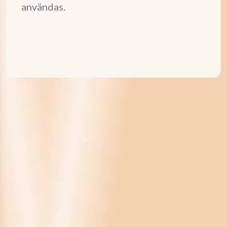
användas.