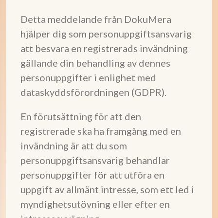
Detta meddelande från DokuMera
hjälper dig som personuppgiftsansvarig
att besvara en registrerads invändning
gällande din behandling av dennes
personuppgifter i enlighet med
dataskyddsförordningen (GDPR).
En förutsättning för att den
registrerade ska ha framgång med en
invändning är att du som
personuppgiftsansvarig behandlar
personuppgifter för att utföra en
uppgift av allmänt intresse, som ett led i
myndighetsutövning eller efter en