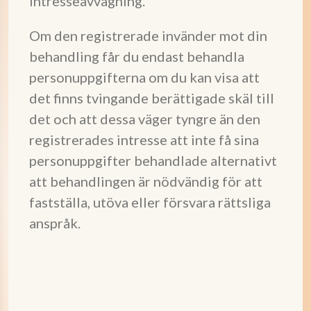
intresseavvägning.
Om den registrerade invänder mot din
behandling får du endast behandla
personuppgifterna om du kan visa att
det finns tvingande berättigade skäl till
det och att dessa väger tyngre än den
registrerades intresse att inte få sina
personuppgifter behandlade alternativt
att behandlingen är nödvändig för att
fastställa, utöva eller försvara rättsliga
anspråk.