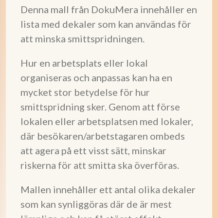
Denna mall från DokuMera innehåller en
lista med dekaler som kan användas för
att minska smittspridningen.
Hur en arbetsplats eller lokal
organiseras och anpassas kan ha en
mycket stor betydelse för hur
smittspridning sker. Genom att förse
lokalen eller arbetsplatsen med lokaler,
där besökaren/arbetstagaren ombeds
att agera på ett visst sätt, minskar
riskerna för att smitta ska överföras.
Mallen innehåller ett antal olika dekaler
som kan synliggöras där de är mest