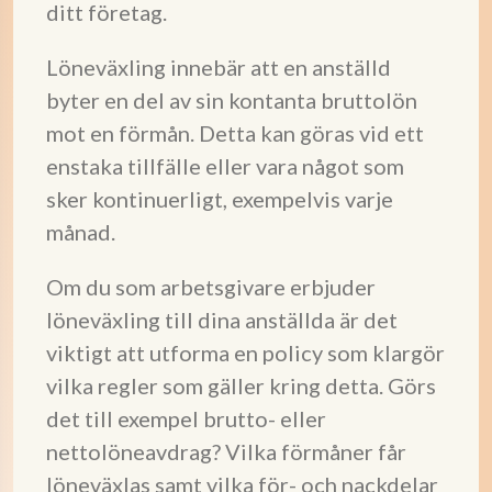
ditt företag.
Löneväxling innebär att en anställd
byter en del av sin kontanta bruttolön
mot en förmån. Detta kan göras vid ett
enstaka tillfälle eller vara något som
sker kontinuerligt, exempelvis varje
månad.
Om du som arbetsgivare erbjuder
löneväxling till dina anställda är det
viktigt att utforma en policy som klargör
vilka regler som gäller kring detta. Görs
det till exempel brutto- eller
nettolöneavdrag? Vilka förmåner får
löneväxlas samt vilka för- och nackdelar