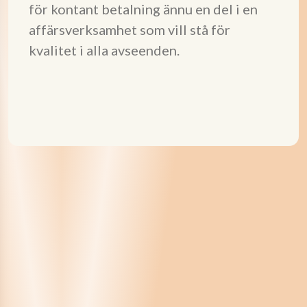
för kontant betalning ännu en del i en
affärsverksamhet som vill stå för
kvalitet i alla avseenden.