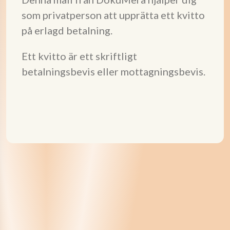
som privatperson att upprätta ett kvitto
på erlagd betalning.
Ett kvitto är ett skriftligt
betalningsbevis eller mottagningsbevis.