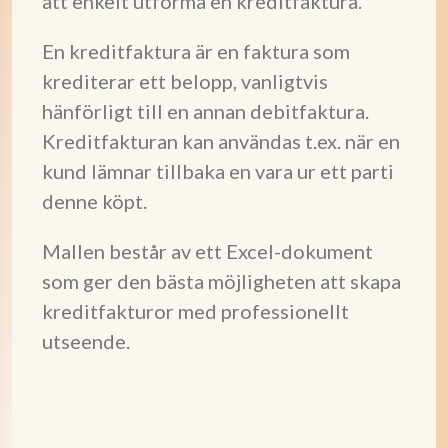
att enkelt utforma en kreditfaktura.
En kreditfaktura är en faktura som
krediterar ett belopp, vanligtvis
hänförligt till en annan debitfaktura.
Kreditfakturan kan användas t.ex. när en
kund lämnar tillbaka en vara ur ett parti
denne köpt.
Mallen består av ett Excel-dokument
som ger den bästa möjligheten att skapa
kreditfakturor med professionellt
utseende.