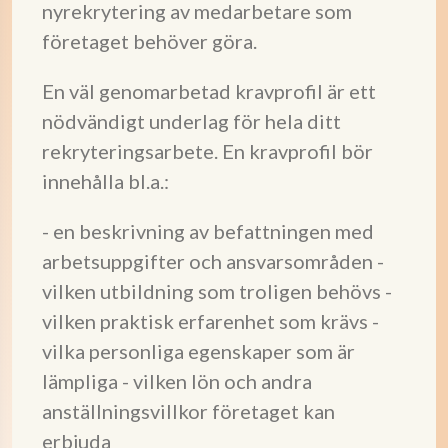
nyrekrytering av medarbetare som
företaget behöver göra.
En väl genomarbetad kravprofil är ett
nödvändigt underlag för hela ditt
rekryteringsarbete. En kravprofil bör
innehålla bl.a.:
- en beskrivning av befattningen med
arbetsuppgifter och ansvarsområden -
vilken utbildning som troligen behövs -
vilken praktisk erfarenhet som krävs -
vilka personliga egenskaper som är
lämpliga - vilken lön och andra
anställningsvillkor företaget kan
erbjuda