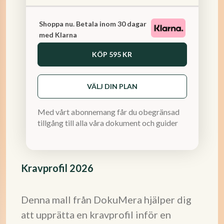
Shoppa nu. Betala inom 30 dagar
med Klarna
KÖP
595 KR
VÄLJ DIN PLAN
Med vårt abonnemang får du obegränsad
tillgång till alla våra dokument och guider
Kravprofil 2026
Denna mall från DokuMera hjälper dig
att upprätta en kravprofil inför en