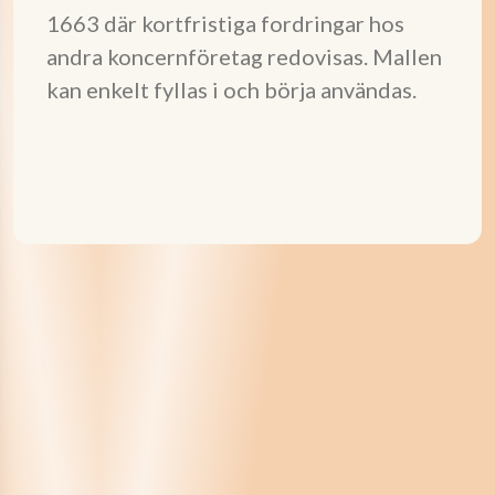
1663 där kortfristiga fordringar hos
andra koncernföretag redovisas. Mallen
kan enkelt fyllas i och börja användas.