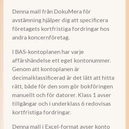
Denna mall från DokuMera för
avstämning hjälper dig att specificera
företagets kortfristiga fordringar hos
andra koncernföretag.
I BAS-kontoplanen har varje
affärshändelse ett eget kontonummer.
Genom att kontoplanen är
decimalklassificerad är det lätt att hitta
rätt, både för den som gör bokföringen
manuellt och för datorer. Klass 1 avser
tillgångar och i underklass 6 redovisas
kortfristiga fordringar.
Denna mall i Excel-format avser konto