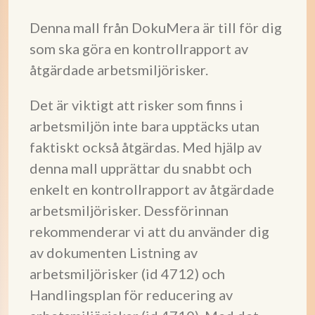
Denna mall från DokuMera är till för dig
som ska göra en kontrollrapport av
åtgärdade arbetsmiljörisker.
Det är viktigt att risker som finns i
arbetsmiljön inte bara upptäcks utan
faktiskt också åtgärdas. Med hjälp av
denna mall upprättar du snabbt och
enkelt en kontrollrapport av åtgärdade
arbetsmiljörisker. Dessförinnan
rekommenderar vi att du använder dig
av dokumenten Listning av
arbetsmiljörisker (id 4712) och
Handlingsplan för reducering av