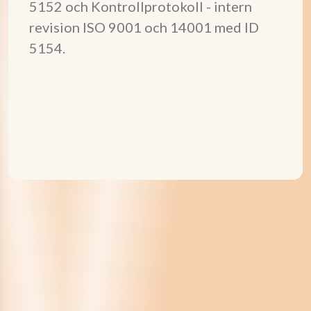
5152 och Kontrollprotokoll - intern
revision ISO 9001 och 14001 med ID
5154.