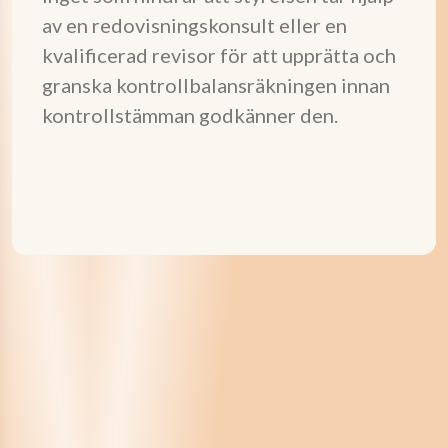
av en redovisningskonsult eller en
kvalificerad revisor för att upprätta och
granska kontrollbalansräkningen innan
kontrollstämman godkänner den.