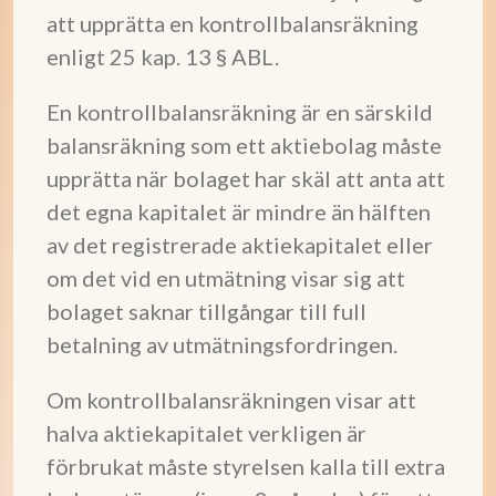
att upprätta en kontrollbalansräkning
enligt 25 kap. 13 § ABL.
En kontrollbalansräkning är en särskild
balansräkning som ett aktiebolag måste
upprätta när bolaget har skäl att anta att
det egna kapitalet är mindre än hälften
av det registrerade aktiekapitalet eller
om det vid en utmätning visar sig att
bolaget saknar tillgångar till full
betalning av utmätningsfordringen.
Om kontrollbalansräkningen visar att
halva aktiekapitalet verkligen är
förbrukat måste styrelsen kalla till extra