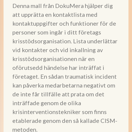
Denna mall från DokuMera hjälper dig
att upprätta en kontaktlista med
kontaktuppgifter och funktioner för de
personer som ingår i ditt företags
krisstödsorganisation. Lista underlättar
vid kontakter och vid inkallning av
krisstödsorganisationen när en
oförutsedd händelse har inträffat i
företaget. En sådan traumatisk incident
kan påverka medarbetarna negativt om
de inte får tillfälle att prata om det
inträffade genom de olika
krisinterventionstekniker som finns
etablerade genom den så kallade CISM-
metoden.