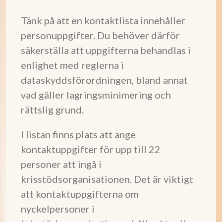
Tänk på att en kontaktlista innehåller
personuppgifter. Du behöver därför
säkerställa att uppgifterna behandlas i
enlighet med reglerna i
dataskyddsförordningen, bland annat
vad gäller lagringsminimering och
rättslig grund.
I listan finns plats att ange
kontaktuppgifter för upp till 22
personer att ingå i
krisstödsorganisationen. Det är viktigt
att kontaktuppgifterna om
nyckelpersoner i