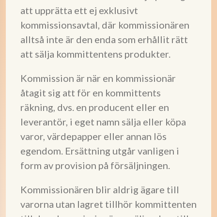
att upprätta ett ej exklusivt
kommissionsavtal, där kommissionären
alltså inte är den enda som erhållit rätt
att sälja kommittentens produkter.
Kommission är när en kommissionär
åtagit sig att för en kommittents
räkning, dvs. en producent eller en
leverantör, i eget namn sälja eller köpa
varor, värdepapper eller annan lös
egendom. Ersättning utgår vanligen i
form av provision på försäljningen.
Kommissionären blir aldrig ägare till
varorna utan lagret tillhör kommittenten