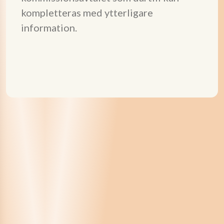
kompletteras med ytterligare
information.