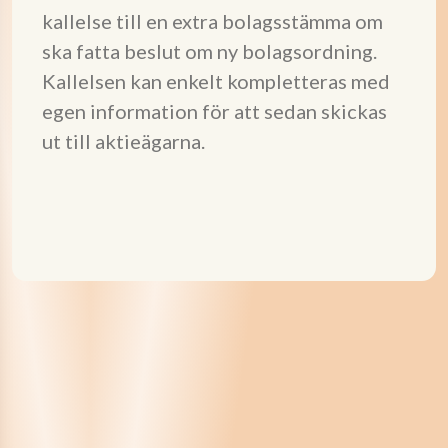
kallelse till en extra bolagsstämma om
ska fatta beslut om ny bolagsordning.
Kallelsen kan enkelt kompletteras med
egen information för att sedan skickas
ut till aktieägarna.