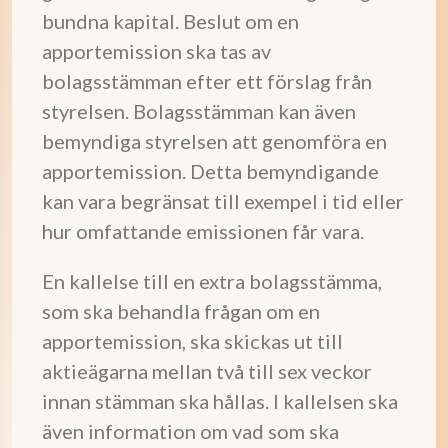
bundna kapital. Beslut om en
apportemission ska tas av
bolagsstämman efter ett förslag från
styrelsen. Bolagsstämman kan även
bemyndiga styrelsen att genomföra en
apportemission. Detta bemyndigande
kan vara begränsat till exempel i tid eller
hur omfattande emissionen får vara.
En kallelse till en extra bolagsstämma,
som ska behandla frågan om en
apportemission, ska skickas ut till
aktieägarna mellan två till sex veckor
innan stämman ska hållas. I kallelsen ska
även information om vad som ska