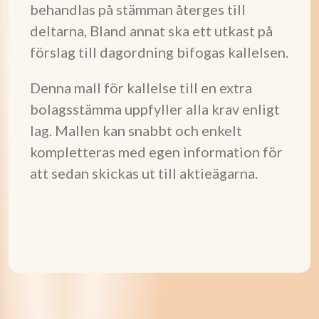
behandlas på stämman återges till
deltarna, Bland annat ska ett utkast på
förslag till dagordning bifogas kallelsen.
Denna mall för kallelse till en extra
bolagsstämma uppfyller alla krav enligt
lag. Mallen kan snabbt och enkelt
kompletteras med egen information för
att sedan skickas ut till aktieägarna.