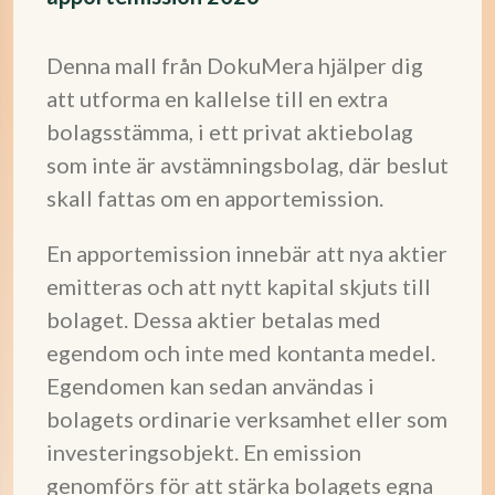
Denna mall från DokuMera hjälper dig
att utforma en kallelse till en extra
bolagsstämma, i ett privat aktiebolag
som inte är avstämningsbolag, där beslut
skall fattas om en apportemission.
En apportemission innebär att nya aktier
emitteras och att nytt kapital skjuts till
bolaget. Dessa aktier betalas med
egendom och inte med kontanta medel.
Egendomen kan sedan användas i
bolagets ordinarie verksamhet eller som
investeringsobjekt. En emission
genomförs för att stärka bolagets egna