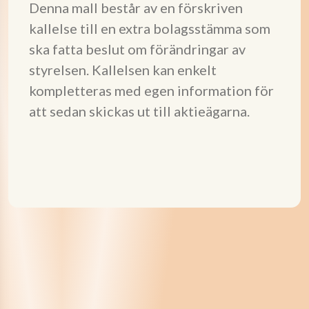
Denna mall består av en förskriven
kallelse till en extra bolagsstämma som
ska fatta beslut om förändringar av
styrelsen. Kallelsen kan enkelt
kompletteras med egen information för
att sedan skickas ut till aktieägarna.