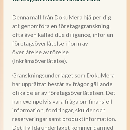
Denna mall från DokuMera hjälper dig
att genomföra en företagsgranskning,
ofta även kallad due diligence, inför en
företagsöverlåtelse i form av
överlåtelse av rörelse
(inkråmsöverlåtelse).
Granskningsunderlaget som DokuMera
har upprättat består av frågor gällande
olika delar av företagsöverlåtelsen. Det
kan exempelvis vara fråga om finansiell
information, fordringar, skulder och
reserveringar samt produktinformation.
Det ifyllda underlaget kommer därmed