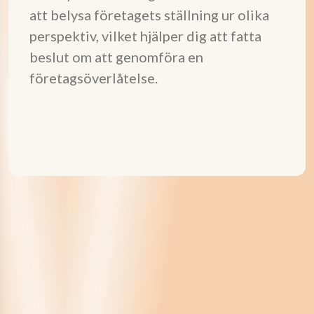
att belysa företagets ställning ur olika
perspektiv, vilket hjälper dig att fatta
beslut om att genomföra en
företagsöverlåtelse.