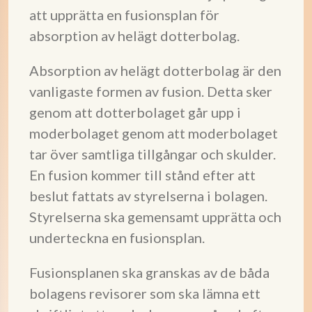
att upprätta en fusionsplan för
absorption av helägt dotterbolag.
Absorption av helägt dotterbolag är den
vanligaste formen av fusion. Detta sker
genom att dotterbolaget går upp i
moderbolaget genom att moderbolaget
tar över samtliga tillgångar och skulder.
En fusion kommer till stånd efter att
beslut fattats av styrelserna i bolagen.
Styrelserna ska gemensamt upprätta och
underteckna en fusionsplan.
Fusionsplanen ska granskas av de båda
bolagens revisorer som ska lämna ett