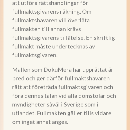
att utföra rättshandlingar för
fullmaktsgivarens räkning. Om
fullmaktshavaren vill överlåta
fullmakten till annan krävs
fullmaktsgivarens tillåtelse. En skriftlig
fullmakt måste undertecknas av
fullmaktsgivaren.
Mallen som DokuMera har upprättat är
bred och ger därför fullmaktshavaren
rätt att företräda fullmaktsgivaren och
föra dennes talan vid alla domstolar och
myndigheter såväl i Sverige som i
utlandet. Fullmakten gäller tills vidare
om inget annat anges.