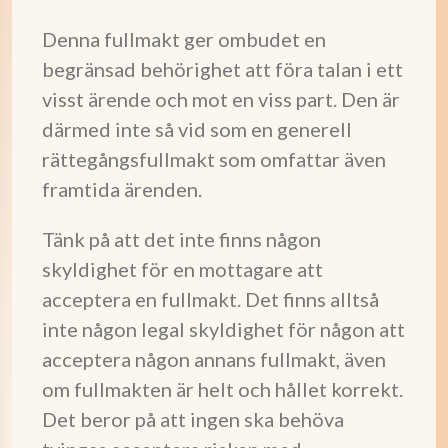
Denna fullmakt ger ombudet en
begränsad behörighet att föra talan i ett
visst ärende och mot en viss part. Den är
därmed inte så vid som en generell
rättegångsfullmakt som omfattar även
framtida ärenden.
Tänk på att det inte finns någon
skyldighet för en mottagare att
acceptera en fullmakt. Det finns alltså
inte någon legal skyldighet för någon att
acceptera någon annans fullmakt, även
om fullmakten är helt och hållet korrekt.
Det beror på att ingen ska behöva