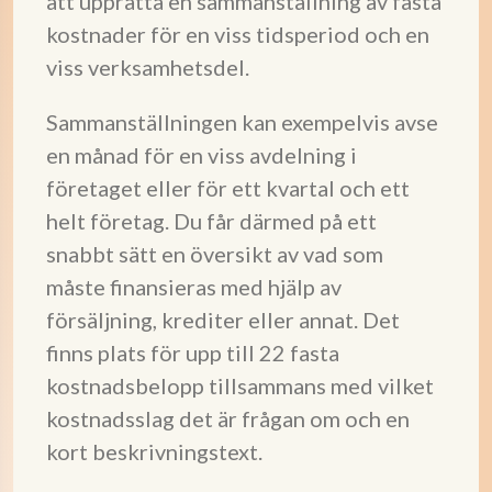
att upprätta en sammanställning av fasta
kostnader för en viss tidsperiod och en
viss verksamhetsdel.
Sammanställningen kan exempelvis avse
en månad för en viss avdelning i
företaget eller för ett kvartal och ett
helt företag. Du får därmed på ett
snabbt sätt en översikt av vad som
måste finansieras med hjälp av
försäljning, krediter eller annat. Det
finns plats för upp till 22 fasta
kostnadsbelopp tillsammans med vilket
kostnadsslag det är frågan om och en
kort beskrivningstext.