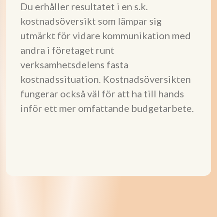
Du erhåller resultatet i en s.k.
kostnadsöversikt som lämpar sig
utmärkt för vidare kommunikation med
andra i företaget runt
verksamhetsdelens fasta
kostnadssituation. Kostnadsöversikten
fungerar också väl för att ha till hands
inför ett mer omfattande budgetarbete.