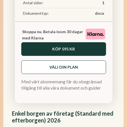
Antal sidor:
1
Dokumenttyp:
docx
Shoppa nu. Betala inom 30 dagar
med Klarna
KÖP
595 KR
VÄLJ DIN PLAN
Med vårt abonnemang får du obegränsad
tillgång till alla våra dokument och guider
Enkel borgen av företag (Standard med
efterborgen) 2026