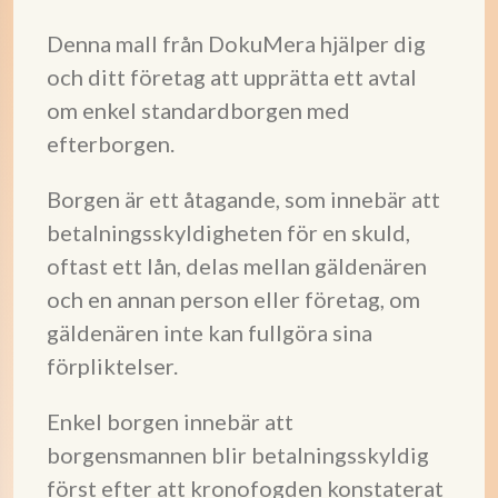
Denna mall från DokuMera hjälper dig
och ditt företag att upprätta ett avtal
om enkel standardborgen med
efterborgen.
Borgen är ett åtagande, som innebär att
betalningsskyldigheten för en skuld,
oftast ett lån, delas mellan gäldenären
och en annan person eller företag, om
gäldenären inte kan fullgöra sina
förpliktelser.
Enkel borgen innebär att
borgensmannen blir betalningsskyldig
först efter att kronofogden konstaterat