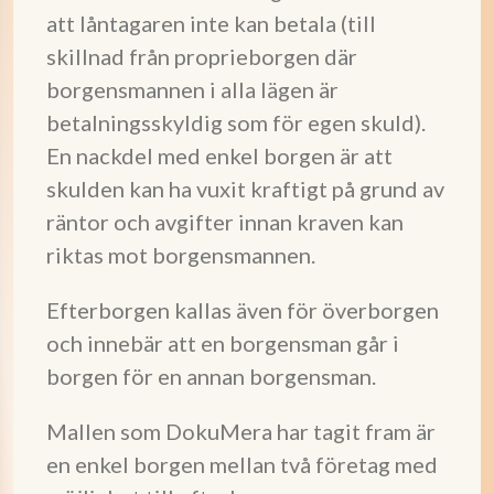
att låntagaren inte kan betala (till
skillnad från proprieborgen där
borgensmannen i alla lägen är
betalningsskyldig som för egen skuld).
En nackdel med enkel borgen är att
skulden kan ha vuxit kraftigt på grund av
räntor och avgifter innan kraven kan
riktas mot borgensmannen.
Efterborgen kallas även för överborgen
och innebär att en borgensman går i
borgen för en annan borgensman.
Mallen som DokuMera har tagit fram är
en enkel borgen mellan två företag med