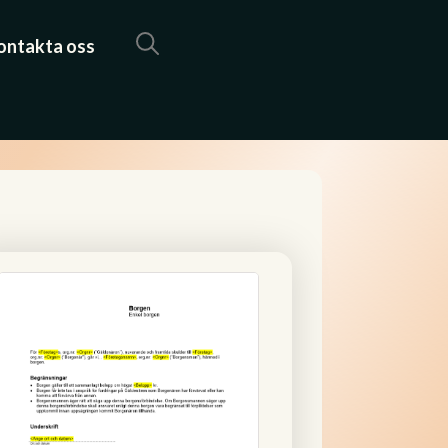
ontakta oss