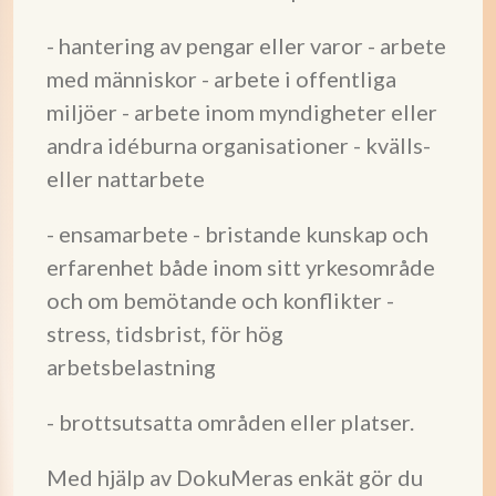
- hantering av pengar eller varor - arbete
med människor - arbete i offentliga
miljöer - arbete inom myndigheter eller
andra idéburna organisationer - kvälls-
eller nattarbete
- ensamarbete - bristande kunskap och
erfarenhet både inom sitt yrkesområde
och om bemötande och konflikter -
stress, tidsbrist, för hög
arbetsbelastning
- brottsutsatta områden eller platser.
Med hjälp av DokuMeras enkät gör du