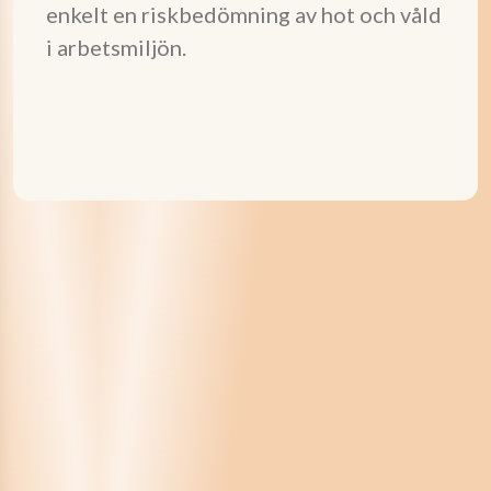
enkelt en riskbedömning av hot och våld
i arbetsmiljön.