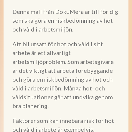
Denna mall från DokuMera är till för dig
som ska göra en riskbedömning av hot
och våld i arbetsmiljön.
Att bli utsatt för hot och våld i sitt
arbete är ett allvarligt
arbetsmiljöproblem. Som arbetsgivare
är det viktigt att arbeta förebyggande
och göra en riskbedömning av hot och
våld i arbetsmiljön. Många hot- och
våldsituationer går att undvika genom
bra planering.
Faktorer som kan innebära risk för hot
och våld i arbete är exempelvis: