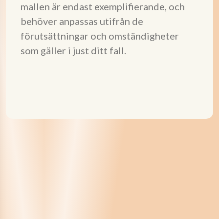
mallen är endast exemplifierande, och
behöver anpassas utifrån de
förutsättningar och omständigheter
som gäller i just ditt fall.