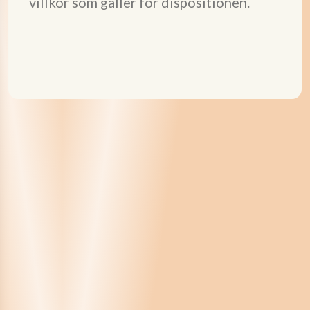
villkor som gäller för dispositionen.