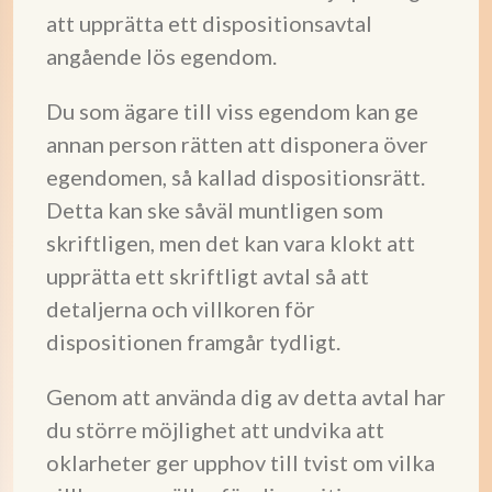
att upprätta ett dispositionsavtal
angående lös egendom.
Du som ägare till viss egendom kan ge
annan person rätten att disponera över
egendomen, så kallad dispositionsrätt.
Detta kan ske såväl muntligen som
skriftligen, men det kan vara klokt att
upprätta ett skriftligt avtal så att
detaljerna och villkoren för
dispositionen framgår tydligt.
Genom att använda dig av detta avtal har
du större möjlighet att undvika att
oklarheter ger upphov till tvist om vilka