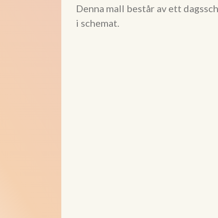
Denna mall består av ett dagssch
i schemat.