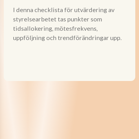
I denna checklista för utvärdering av
styrelsearbetet tas punkter som
tidsallokering, mötesfrekvens,
uppföljning och trendförändringar upp.