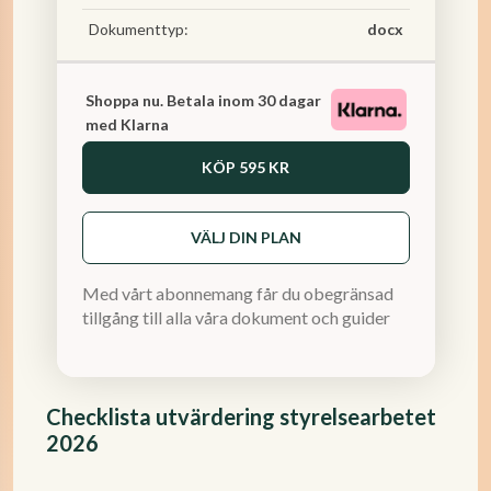
Dokumenttyp:
docx
Shoppa nu. Betala inom 30 dagar
med Klarna
KÖP
595 KR
VÄLJ DIN PLAN
Med vårt abonnemang får du obegränsad
tillgång till alla våra dokument och guider
Checklista utvärdering styrelsearbetet
2026