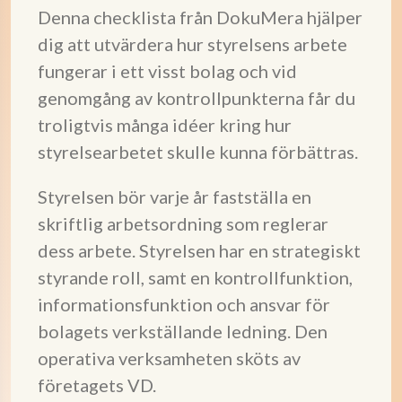
Denna checklista från DokuMera hjälper
dig att utvärdera hur styrelsens arbete
fungerar i ett visst bolag och vid
genomgång av kontrollpunkterna får du
troligtvis många idéer kring hur
styrelsearbetet skulle kunna förbättras.
Styrelsen bör varje år fastställa en
skriftlig arbetsordning som reglerar
dess arbete. Styrelsen har en strategiskt
styrande roll, samt en kontrollfunktion,
informationsfunktion och ansvar för
bolagets verkställande ledning. Den
operativa verksamheten sköts av
företagets VD.