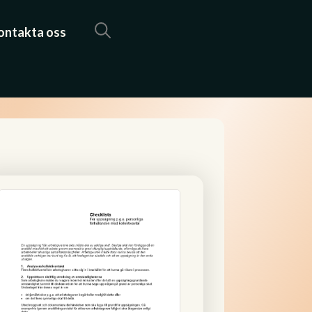
ontakta oss