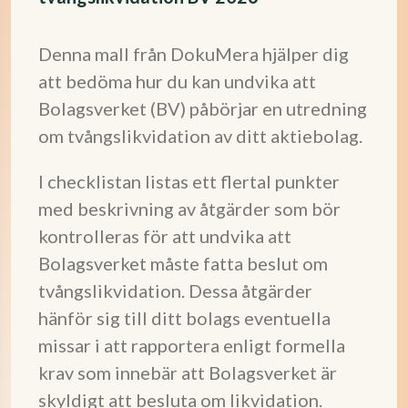
Denna mall från DokuMera hjälper dig
att bedöma hur du kan undvika att
Bolagsverket (BV) påbörjar en utredning
om tvångslikvidation av ditt aktiebolag.
I checklistan listas ett flertal punkter
med beskrivning av åtgärder som bör
kontrolleras för att undvika att
Bolagsverket måste fatta beslut om
tvångslikvidation. Dessa åtgärder
hänför sig till ditt bolags eventuella
missar i att rapportera enligt formella
krav som innebär att Bolagsverket är
skyldigt att besluta om likvidation.