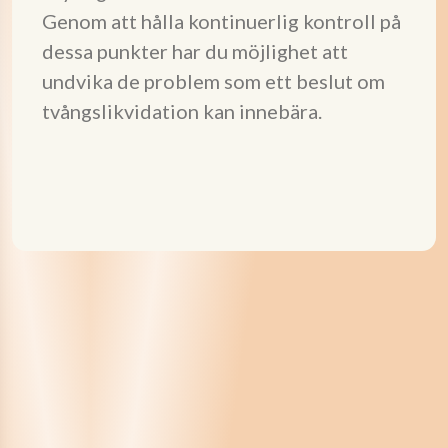
Genom att hålla kontinuerlig kontroll på
dessa punkter har du möjlighet att
undvika de problem som ett beslut om
tvångslikvidation kan innebära.