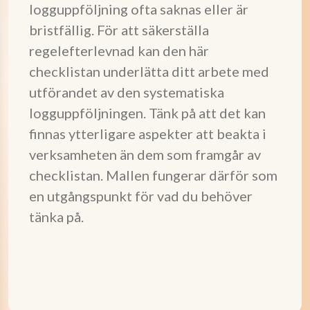
logguppföljning ofta saknas eller är
bristfällig. För att säkerställa
regelefterlevnad kan den här
checklistan underlätta ditt arbete med
utförandet av den systematiska
logguppföljningen. Tänk på att det kan
finnas ytterligare aspekter att beakta i
verksamheten än dem som framgår av
checklistan. Mallen fungerar därför som
en utgångspunkt för vad du behöver
tänka på.