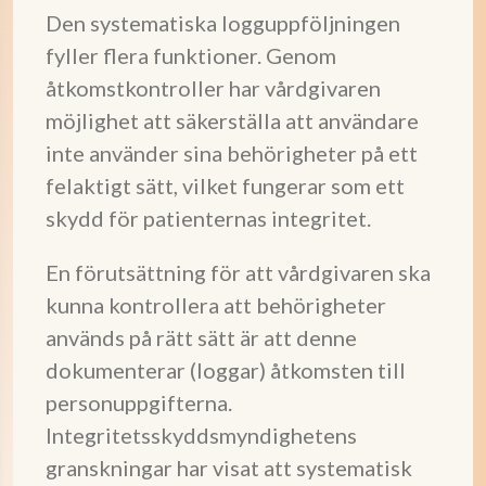
Den systematiska logguppföljningen
fyller flera funktioner. Genom
åtkomstkontroller har vårdgivaren
möjlighet att säkerställa att användare
inte använder sina behörigheter på ett
felaktigt sätt, vilket fungerar som ett
skydd för patienternas integritet.
En förutsättning för att vårdgivaren ska
kunna kontrollera att behörigheter
används på rätt sätt är att denne
dokumenterar (loggar) åtkomsten till
personuppgifterna.
Integritetsskyddsmyndighetens
granskningar har visat att systematisk