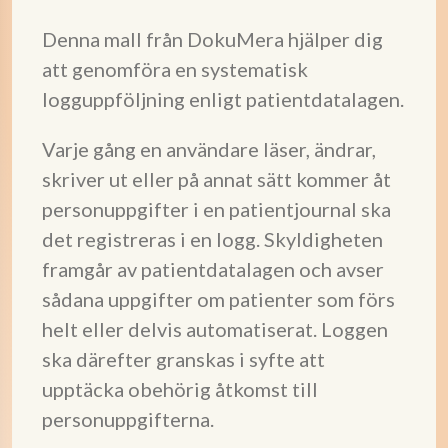
Denna mall från DokuMera hjälper dig
att genomföra en systematisk
logguppföljning enligt patientdatalagen.
Varje gång en användare läser, ändrar,
skriver ut eller på annat sätt kommer åt
personuppgifter i en patientjournal ska
det registreras i en logg. Skyldigheten
framgår av patientdatalagen och avser
sådana uppgifter om patienter som förs
helt eller delvis automatiserat. Loggen
ska därefter granskas i syfte att
upptäcka obehörig åtkomst till
personuppgifterna.