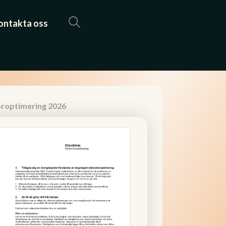
ontakta oss
oroptimering 2026