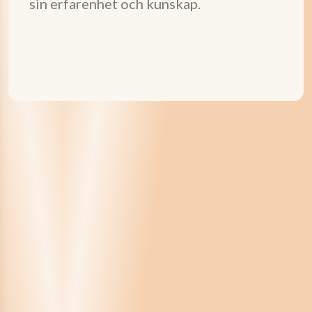
sin erfarenhet och kunskap.