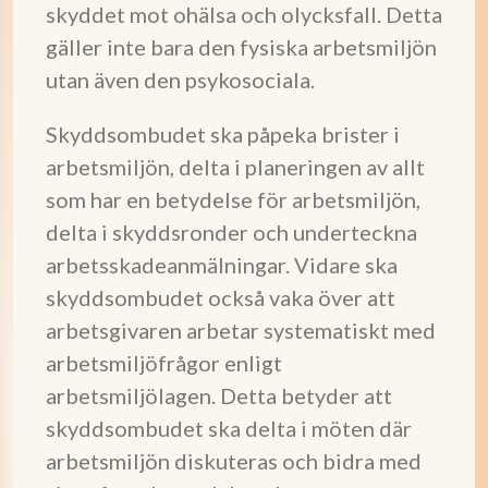
skyddet mot ohälsa och olycksfall. Detta
gäller inte bara den fysiska arbetsmiljön
utan även den psykosociala.
Skyddsombudet ska påpeka brister i
arbetsmiljön, delta i planeringen av allt
som har en betydelse för arbetsmiljön,
delta i skyddsronder och underteckna
arbetsskadeanmälningar. Vidare ska
skyddsombudet också vaka över att
arbetsgivaren arbetar systematiskt med
arbetsmiljöfrågor enligt
arbetsmiljölagen. Detta betyder att
skyddsombudet ska delta i möten där
arbetsmiljön diskuteras och bidra med