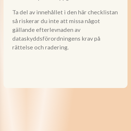
Ta del av innehållet i den här checklistan
så riskerar du inte att missa något
gällande efterlevnaden av
dataskyddsförordningens krav på
rättelse och radering.