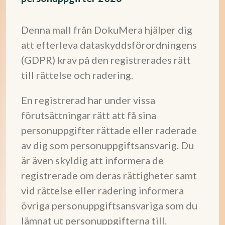
Denna mall från DokuMera hjälper dig
att efterleva dataskyddsförordningens
(GDPR) krav på den registrerades rätt
till rättelse och radering.
En registrerad har under vissa
förutsättningar rätt att få sina
personuppgifter rättade eller raderade
av dig som personuppgiftsansvarig. Du
är även skyldig att informera de
registrerade om deras rättigheter samt
vid rättelse eller radering informera
övriga personuppgiftsansvariga som du
lämnat ut personuppgifterna till.