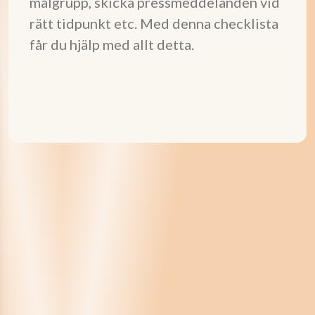
målgrupp, skicka pressmeddelanden vid
rätt tidpunkt etc. Med denna checklista
får du hjälp med allt detta.