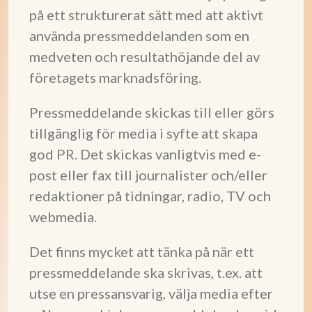
på ett strukturerat sätt med att aktivt
använda pressmeddelanden som en
medveten och resultathöjande del av
företagets marknadsföring.
Pressmeddelande skickas till eller görs
tillgänglig för media i syfte att skapa
god PR. Det skickas vanligtvis med e-
post eller fax till journalister och/eller
redaktioner på tidningar, radio, TV och
webmedia.
Det finns mycket att tänka på när ett
pressmeddelande ska skrivas, t.ex. att
utse en pressansvarig, välja media efter