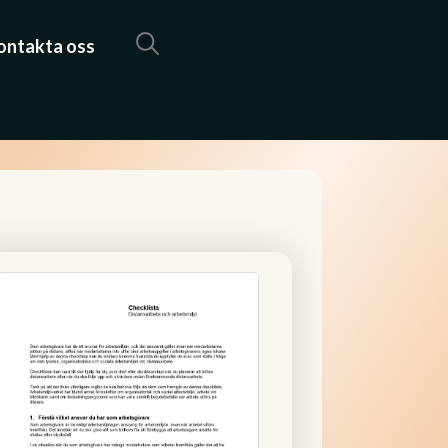
ontakta oss