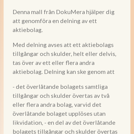
Denna mall från DokuMera hjälper dig
att genomföra en delning av ett
aktiebolag.
Med delning avses att ett aktiebolags
tillgångar och skulder, helt eller delvis,
tas över av ett eller flera andra
aktiebolag. Delning kan ske genom att
- det överlåtande bolagets samtliga
tillgångar och skulder övertas av två
eller flera andra bolag, varvid det
överlåtande bolaget upplöses utan
likvidation, - en del av det överlåtande
bolagets tillgångar och skulder övertas