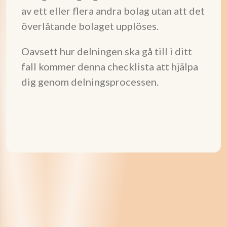
av ett eller flera andra bolag utan att det
överlåtande bolaget upplöses.
Oavsett hur delningen ska gå till i ditt
fall kommer denna checklista att hjälpa
dig genom delningsprocessen.