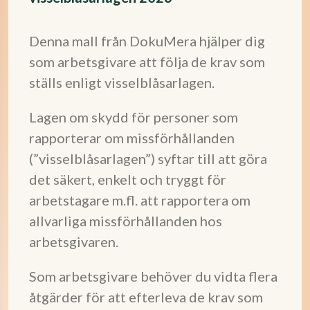
Denna mall från DokuMera hjälper dig
som arbetsgivare att följa de krav som
ställs enligt visselblåsarlagen.
Lagen om skydd för personer som
rapporterar om missförhållanden
(”visselblåsarlagen”) syftar till att göra
det säkert, enkelt och tryggt för
arbetstagare m.fl. att rapportera om
allvarliga missförhållanden hos
arbetsgivaren.
Som arbetsgivare behöver du vidta flera
åtgärder för att efterleva de krav som