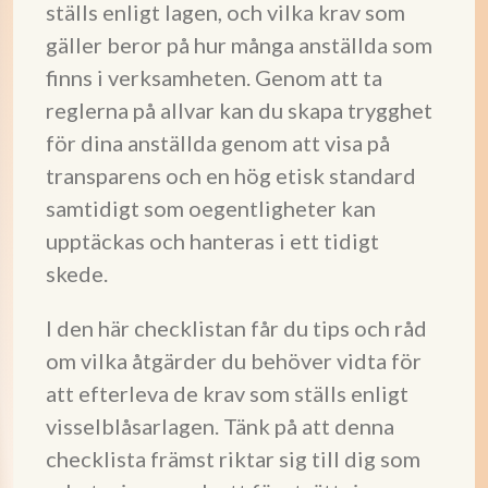
ställs enligt lagen, och vilka krav som
gäller beror på hur många anställda som
finns i verksamheten. Genom att ta
reglerna på allvar kan du skapa trygghet
för dina anställda genom att visa på
transparens och en hög etisk standard
samtidigt som oegentligheter kan
upptäckas och hanteras i ett tidigt
skede.
I den här checklistan får du tips och råd
om vilka åtgärder du behöver vidta för
att efterleva de krav som ställs enligt
visselblåsarlagen. Tänk på att denna
checklista främst riktar sig till dig som