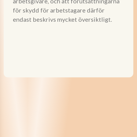
arbetsgivare, och att förutsättningarna
för skydd för arbetstagare därför
endast beskrivs mycket översiktligt.