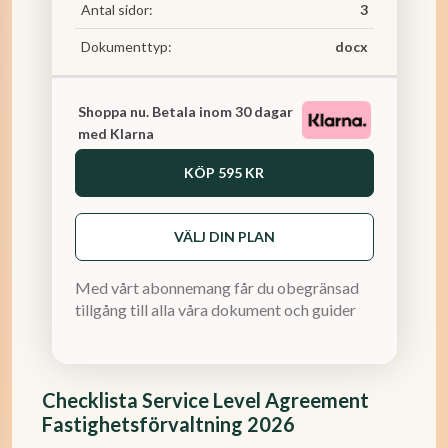
Antal sidor:
3
Dokumenttyp:
docx
Shoppa nu. Betala inom 30 dagar
med Klarna
KÖP
595 KR
VÄLJ DIN PLAN
Med vårt abonnemang får du obegränsad
tillgång till alla våra dokument och guider
Checklista Service Level Agreement
Fastighetsförvaltning 2026