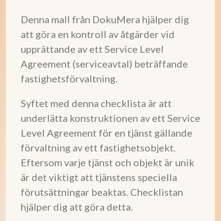
Denna mall från DokuMera hjälper dig
att göra en kontroll av åtgärder vid
upprättande av ett Service Level
Agreement (serviceavtal) beträffande
fastighetsförvaltning.
Syftet med denna checklista är att
underlätta konstruktionen av ett Service
Level Agreement för en tjänst gällande
förvaltning av ett fastighetsobjekt.
Eftersom varje tjänst och objekt är unik
är det viktigt att tjänstens speciella
förutsättningar beaktas. Checklistan
hjälper dig att göra detta.