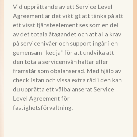
Vid upprättande av ett Service Level
Agreement är det viktigt att tänka på att
ett visst tjänsteelement ses som en del
av det totala åtagandet och att alla krav
på servicenivåer och support ingår i en
gemensam "kedja" för att undvika att
den totala servicenivån haltar eller
framstår som obalanserad. Med hjälp av
checklistan och vissa extra råd i den kan
du upprätta ett välbalanserat Service
Level Agreement för
fastighetsförvaltning.